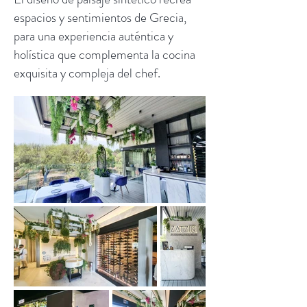
espacios y sentimientos de Grecia,
para una experiencia auténtica y
holística que complementa la cocina
exquisita y compleja del chef.