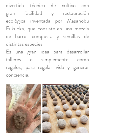
divertida técnica de cultivo con
gran facilidad y restauración
ecológica inventada por Masanobu
Fukuoka, que consiste en una mezcla
de barro, composta y semillas de
distintas especies.
Es una gran idea para desarrollar
talleres o simplemente como
regalos, para regalar vida y generar
conciencia.