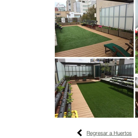
Regresar a Huertos