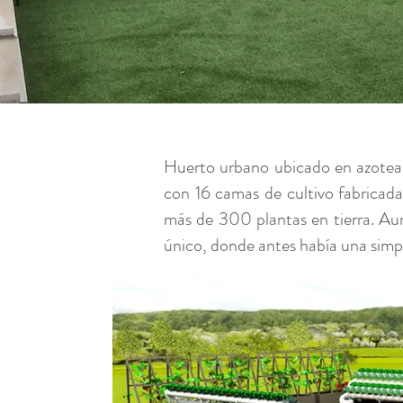
Huerto urbano ubicado en azotea d
con 16 camas de cultivo fabricada
más de 300 plantas en tierra. Auna
único, donde antes había una simp