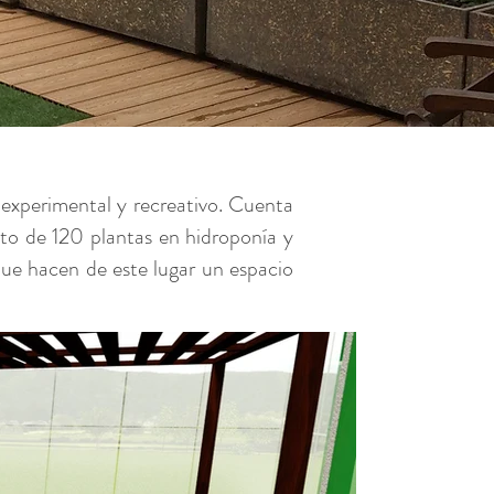
 experimental y recreativo. Cuenta
nto de 120 plantas en hidroponía y
 que hacen de este lugar un espacio