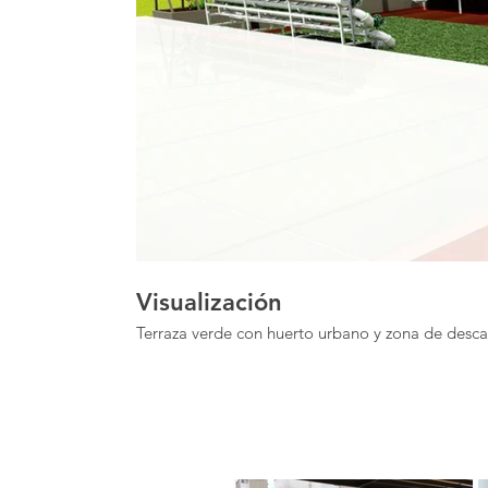
Visualización
Terraza verde con huerto urbano y zona de desc