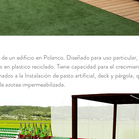
e un edificio en Polanco. Diseñado para uso particular,
s en plastico reciclado. Tiene capacidad para el crecimie
dos a la Instalación de pasto artificial, deck y pérgola,
le azotea impermeabilizada.